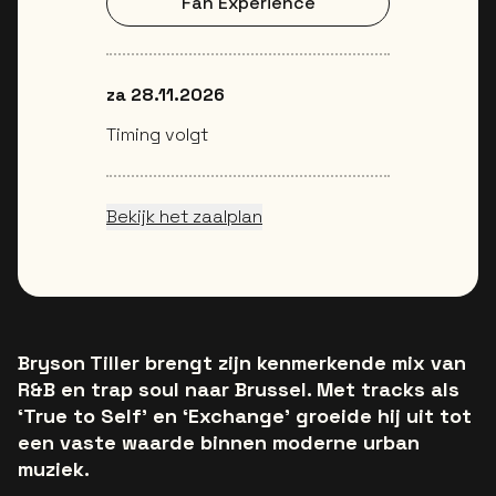
Fan Experience
za 28.11.2026
Timing volgt
Bekijk het zaalplan
Bryson Tiller brengt zijn kenmerkende mix van
R&B en trap soul naar Brussel. Met tracks als
‘True to Self’ en ‘Exchange’ groeide hij uit tot
een vaste waarde binnen moderne urban
muziek.