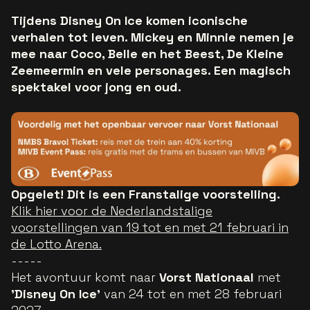
Tijdens Disney On Ice komen iconische
verhalen tot leven. Mickey en Minnie nemen je
mee naar Coco, Belle en het Beest, De Kleine
Zeemeermin en vele personages. Een magisch
spektakel voor jong en oud.
Opgelet! Dit is een Franstalige voorstelling.
Klik hier voor de Nederlandstalige
voorstellingen van 19 tot en met 21 februari in
de Lotto Arena.
-----
Het avontuur komt naar
Vorst Nationaal
met
'Disney On Ice'
van 24 tot en met 28 februari