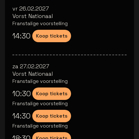
vr 26.02.2027
Vorst Nationaal
Franstalige voorstelling
14:30
Koop tickets
za 27.02.2027
Vorst Nationaal
Franstalige voorstelling
10:30
Koop tickets
Franstalige voorstelling
14:30
Koop tickets
Franstalige voorstelling
18:30
Koop tickets