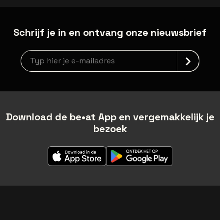
Schrijf je in en ontvang onze nieuwsbrief
Nieuwsbrief aanmelding
Download de be•at App en vergemakkelijk je
bezoek