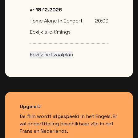
vr 18.12.2026
Home Alone in Concert
20:00
Bekijk alle timings
Bekijk het zaalplan
Opgelet!
De film wordt afgespeeld in het Engels. Er
zal ondertiteling beschikbaar zijn in het
Frans en Nederlands.