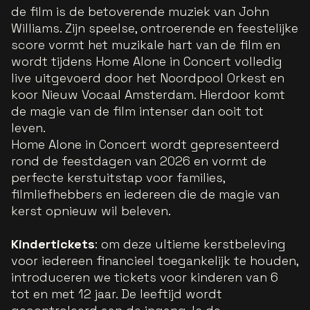
de film is de betoverende muziek van John
Williams. Zijn speelse, ontroerende en feestelijke
score vormt het muzikale hart van de film en
wordt tijdens Home Alone in Concert volledig
live uitgevoerd door het Noordpool Orkest en
koor Nieuw Vocaal Amsterdam. Hierdoor komt
de magie van de film intenser dan ooit tot
leven.
Home Alone in Concert wordt gepresenteerd
rond de feestdagen van 2026 en vormt de
perfecte kerstuitstap voor families,
filmliefhebbers en iedereen die de magie van
kerst opnieuw wil beleven.
Kindertickets
: om deze ultieme kerstbeleving
voor iedereen financieel toegankelijk te houden,
introduceren we tickets voor kinderen van 6
tot en met 12 jaar. De leeftijd wordt