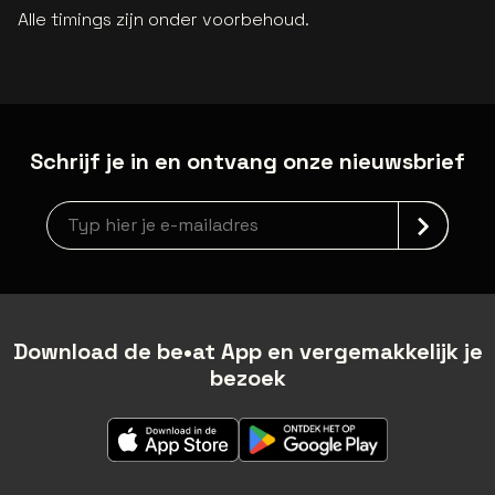
Alle timings zijn onder voorbehoud.
Schrijf je in en ontvang onze nieuwsbrief
Nieuwsbrief aanmelding
Download de be•at App en vergemakkelijk je
bezoek