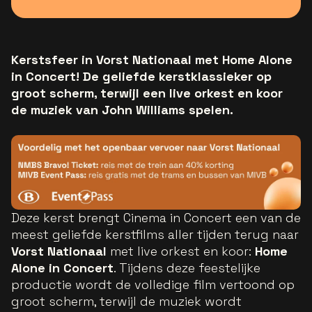
Kerstsfeer in Vorst Nationaal met Home Alone
in Concert! De geliefde kerstklassieker op
groot scherm, terwijl een live orkest en koor
de muziek van John Williams spelen.
Deze kerst brengt Cinema in Concert een van de
meest geliefde kerstfilms aller tijden terug naar
Vorst Nationaal
met live orkest en koor:
Home
Alone in Concert
. Tijdens deze feestelijke
productie wordt de volledige film vertoond op
groot scherm, terwijl de muziek wordt