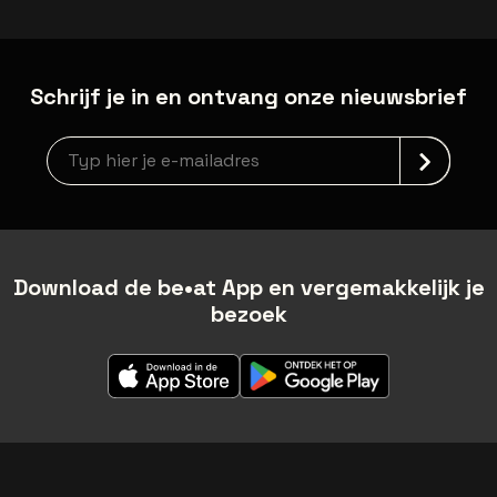
Schrijf je in en ontvang onze nieuwsbrief
Nieuwsbrief aanmelding
Download de be•at App en vergemakkelijk je
bezoek