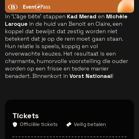
In ‘L'âge bête’ stappen
Kad Merad
en
Michèle
Laroque
in de huid van Benoit en Claire, een
koppel dat bewijst dat zestig worden niet
betekent dat je op de rem moet gaan staan.
Hun relatie is speels, koppig en vol
onverwachte keuzes. Het resultaat is een
charmante, humorvolle voorstelling die ouder
worden op een frisse en tedere manier
benadert. Binnenkort in
Vorst Nationaal
!
Tickets
Officiële tickets
Veilig betalen