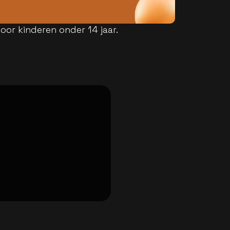
oor kinderen onder 14 jaar.