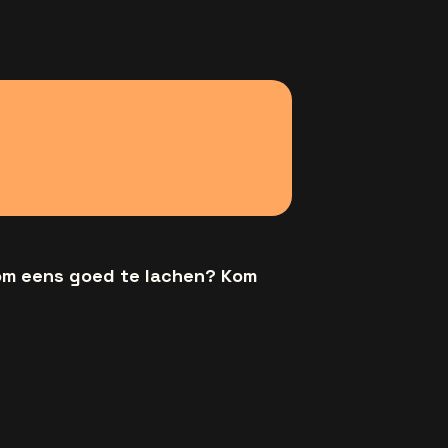
 om eens goed te lachen? Kom