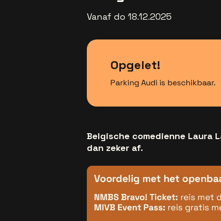
Vanaf do 18.12.2025
Opgelet!
Parking Audi is beschikbaar.
Belgische comedienne Laura La
dan zeker af.