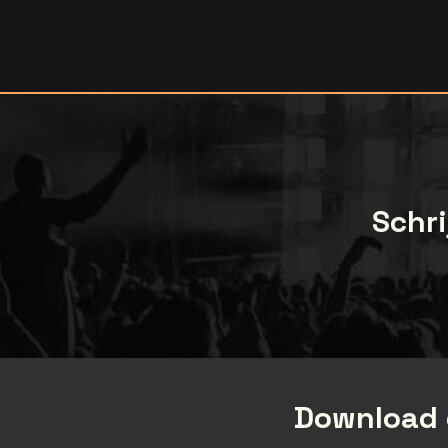
Schri
Download 