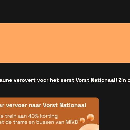
une verovert voor het eerst Vorst Nationaal! Zin