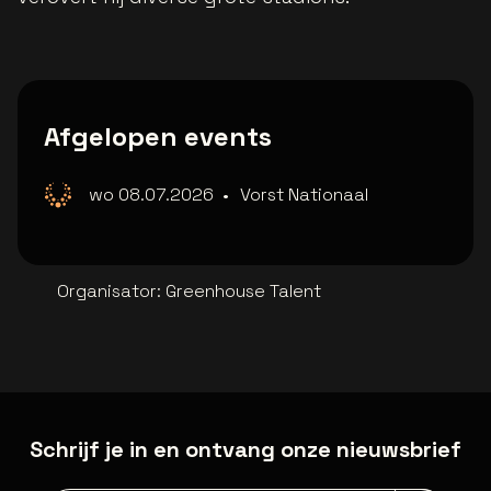
Afgelopen events
wo 08.07.2026
•
Vorst Nationaal
Organisator
:
Greenhouse Talent
Schrijf je in en ontvang onze nieuwsbrief