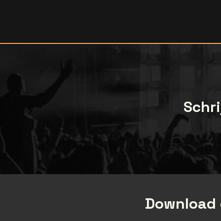
Schri
Download 