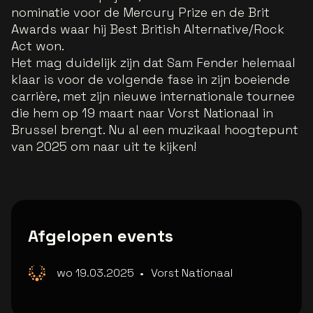
nominatie voor de Mercury Prize en de Brit
Awards waar hij Best British Alternative/Rock
Act won.
Het mag duidelijk zijn dat Sam Fender helemaal
klaar is voor de volgende fase in zijn boeiende
carrière, met zijn nieuwe internationale tournee
die hem op 19 maart naar Vorst Nationaal in
Brussel brengt. Nu al een muzikaal hoogtepunt
van 2025 om naar uit te kijken!
Afgelopen events
wo 19.03.2025
•
Vorst Nationaal