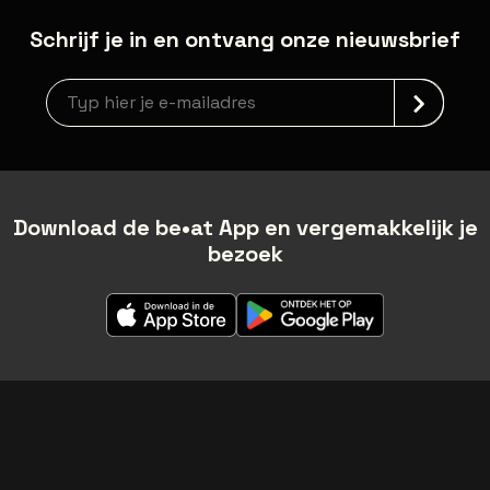
Schrijf je in en ontvang onze nieuwsbrief
Nieuwsbrief aanmelding
Download de be•at App en vergemakkelijk je
bezoek