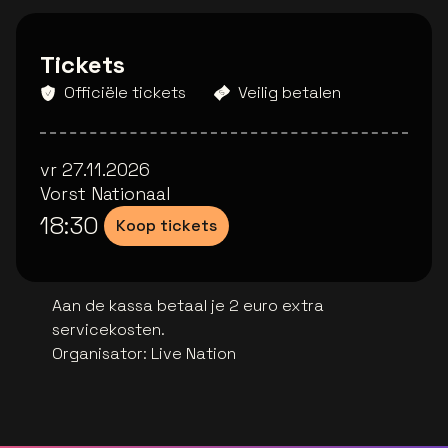
Tickets
Officiële tickets
Veilig betalen
vr 27.11.2026
Vorst Nationaal
18:30
Koop tickets
Aan de kassa betaal je 2 euro extra
servicekosten.
Organisator
:
Live Nation