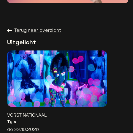
Terug naar overzicht
Uitgelicht
VORST NATIONAAL
Tyla
do 22.10.2026