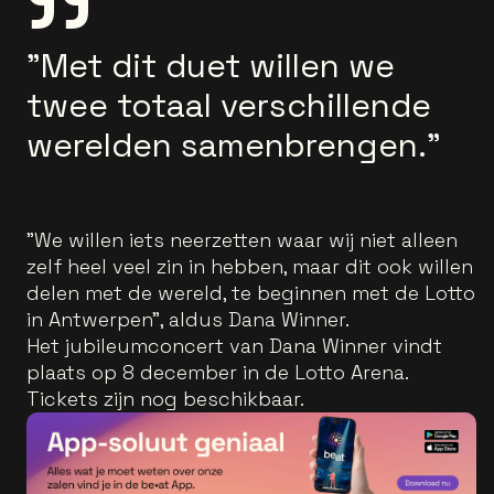
"Met dit duet willen we
twee totaal verschillende
werelden samenbrengen."
"We willen iets neerzetten waar wij niet alleen
zelf heel veel zin in hebben, maar dit ook willen
delen met de wereld, te beginnen met de Lotto
in Antwerpen”, aldus Dana Winner.
Het jubileumconcert van Dana Winner vindt
plaats op 8 december in de Lotto Arena.
Tickets zijn nog beschikbaar.