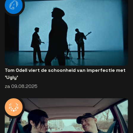
Tom Odell viert de schoonheid van imperfectie met
'Ugly'
za 09.08.2025