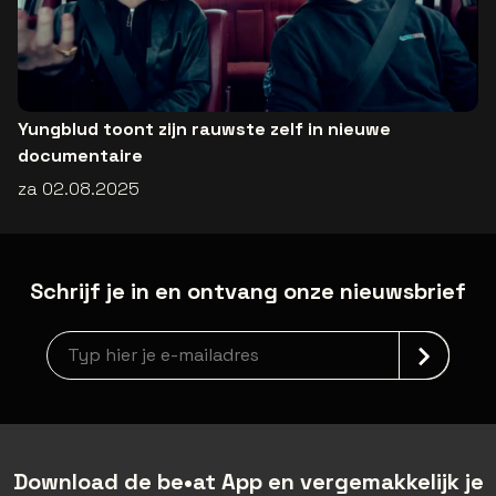
Yungblud toont zijn rauwste zelf in nieuwe
documentaire
za 02.08.2025
Schrijf je in en ontvang onze nieuwsbrief
Nieuwsbrief aanmelding
Download de be•at App en vergemakkelijk je