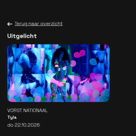
Terug naar overzicht
Uitgelicht
VORST NATIONAAL
Tyla
do 22.10.2026