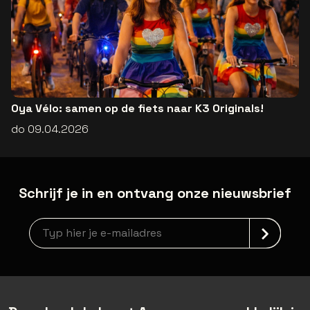
Oya Vélo: samen op de fiets naar K3 Originals!
do 09.04.2026
Schrijf je in en ontvang onze nieuwsbrief
Nieuwsbrief aanmelding