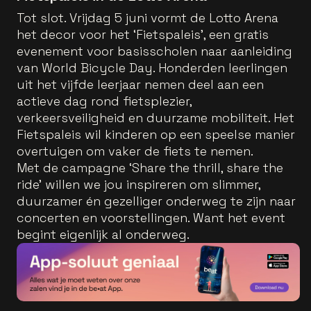
Tot slot. Vrijdag 5 juni vormt de Lotto Arena
het decor voor het ‘Fietspaleis’, een gratis
evenement voor basisscholen naar aanleiding
van World Bicycle Day. Honderden leerlingen
uit het vijfde leerjaar nemen deel aan een
actieve dag rond fietsplezier,
verkeersveiligheid en duurzame mobiliteit. Het
Fietspaleis wil kinderen op een speelse manier
overtuigen om vaker de fiets te nemen.
Met de campagne ‘Share the thrill, share the
ride’ willen we jou inspireren om slimmer,
duurzamer én gezelliger onderweg te zijn naar
concerten en voorstellingen. Want het event
begint eigenlijk al onderweg.