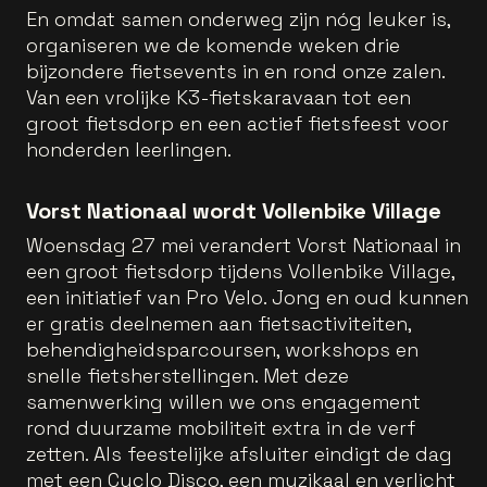
En omdat samen onderweg zijn nóg leuker is,
organiseren we de komende weken drie
bijzondere fietsevents in en rond onze zalen.
Van een vrolijke K3-fietskaravaan tot een
groot fietsdorp en een actief fietsfeest voor
honderden leerlingen.
Vorst Nationaal wordt Vollenbike Village
Woensdag 27 mei verandert Vorst Nationaal in
een groot fietsdorp tijdens Vollenbike Village,
een initiatief van Pro Velo. Jong en oud kunnen
er gratis deelnemen aan fietsactiviteiten,
behendigheidsparcoursen, workshops en
snelle fietsherstellingen. Met deze
samenwerking willen we ons engagement
rond duurzame mobiliteit extra in de verf
zetten. Als feestelijke afsluiter eindigt de dag
met een Cyclo Disco, een muzikaal en verlicht