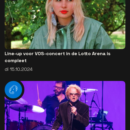
Line-up voor VOS-concert in de Lotto Arena is
compleet
di 15.10.2024