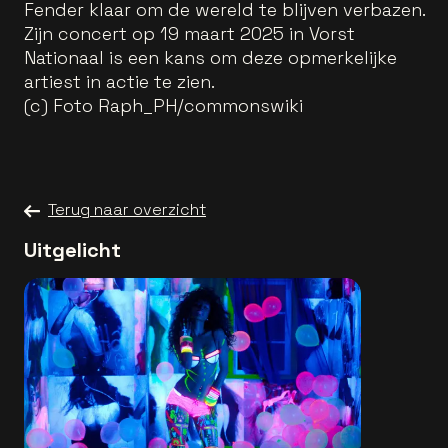
Fender klaar om de wereld te blijven verbazen.
Zijn concert op 19 maart 2025 in Vorst
Nationaal is een kans om deze opmerkelijke
artiest in actie te zien.
(c) Foto Raph_PH/commonswiki
Terug naar overzicht
Uitgelicht