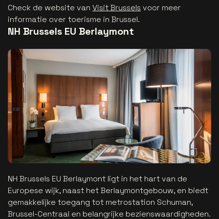
Check de website van
Visit Brussels
voor meer
informatie over toerisme in Brussel.
NH Brussels EU Berlaymont
NH Brussels EU Berlaymont ligt in het hart van de
Europese wijk, naast het Berlaymontgebouw, en biedt
gemakkelijke toegang tot metrostation Schuman,
Brussel-Centraal en belangrijke bezienswaardigheden.