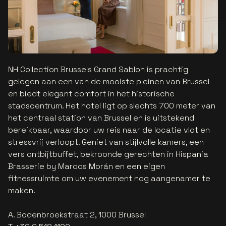
NH Collection Brussels Grand Sablon is prachtig
gelegen aan een van de mooiste pleinen van Brussel
en biedt elegant comfort in het historische
stadscentrum. Het hotel ligt op slechts 700 meter van
het centraal station van Brussel en is uitstekend
bereikbaar, waardoor uw reis naar de locatie vlot en
stressvrij verloopt. Geniet van stijlvolle kamers, een
vers ontbijtbuffet, bekroonde gerechten in Hispania
Brasserie by Marcos Morán en een eigen
fitnessruimte om uw evenement nog aangenamer te
maken.
A. Bodenbroekstraat 2, 1000 Brussel