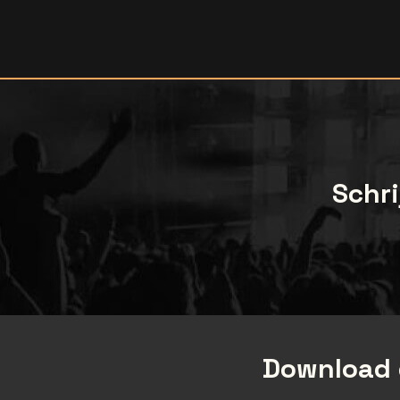
Schri
Download 