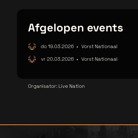
Afgelopen events
do 19.03.2026
•
Vorst Nationaal
vr 20.03.2026
•
Vorst Nationaal
Organisator
:
Live Nation