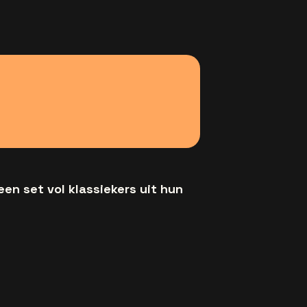
en set vol klassiekers uit hun