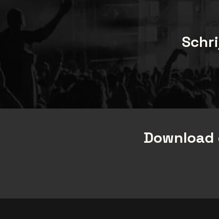
Schri
Download 