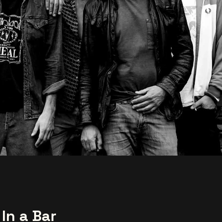
In a Bar