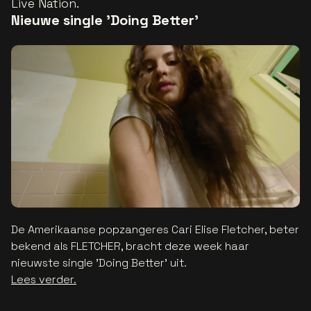
Live Nation.
Nieuwe single 'Doing Better'
De Amerikaanse popzangeres Cari Elise Fletcher, beter
bekend als FLETCHER, bracht deze week haar
nieuwste single 'Doing Better' uit.
Lees verder.