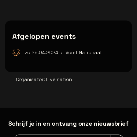
Afgelopen events
zo 28.04.2024
•
Vorst Nationaal
Organisator
:
Live nation
Schrijf je in en ontvang onze nieuwsbrief