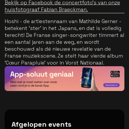
Bekijk op Facebook de concertfoto's van onze
huisfotograaf Fabian Braeckman.
Hoshi - de artiestennaam van Mathilde Gerner -
betekent ‘ster’ in het Japans, en dat is volledig
terecht! De Franse singer-songwriter timmert al
een aantal jaren aan de weg, en wordt
beschouwd als dé nieuwe revelatie van de
Franse muziekscene. Ze stelt haar vierde album
‘Cœur Parapluie’ voor in Vorst Nationaal.
Afgelopen events