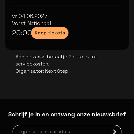
vr 04.06.2027
Vorst Nationaal
20:00
Koop tickets
Aan de kassa betaal je 2 euro extra
servicekosten.
Organisator
:
Next Step
Schrijf je in en ontvang onze nieuwsbrief
Nieuwsbrief aanmelding