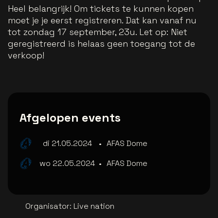
Heel belangrijk! Om tickets te kunnen kopen
moet je je eerst registreren. Dat kan vanaf nu
tot zondag 17 september, 23u. Let op: Niet
geregistreerd is helaas geen toegang tot de
verkoop!
Afgelopen events
di 21.05.2024
•
AFAS Dome
wo 22.05.2024
•
AFAS Dome
Organisator
:
Live nation