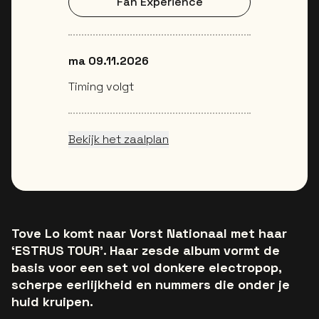
Fan Experience
ma 09.11.2026
Timing volgt
Bekijk het zaalplan
Tove Lo komt naar Vorst Nationaal met haar
‘ESTRUS TOUR’. Haar zesde album vormt de
basis voor een set vol donkere electropop,
scherpe eerlijkheid en nummers die onder je
huid kruipen.