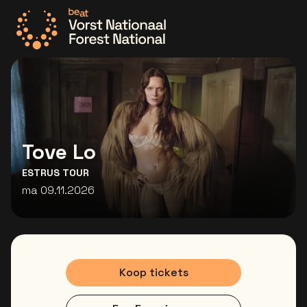
Ga naar de homepage
Tove Lo
ESTRUS TOUR
ma 09.11.2026
Koop tickets