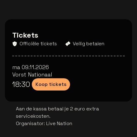
Tickets
Officiële tickets
Veilig betalen
ma 09.11.2026
Vorst Nationaal
18:30
Koop tickets
Aan de kassa betaal je 2 euro extra
servicekosten.
Organisator
:
Live Nation