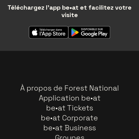
Téléchargez l'app be•at et facilitez votre
visite
À propos de Forest National
Application be•at
be•at Tickets
be•at Corporate
be•at Business
Groupes