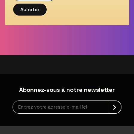
Acheter
Abonnez-vous à notre newsletter
Inscription à la newsletter