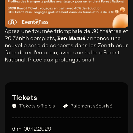
A
près une tournée triomphale de 30 théâtres et
20 Zénith complets,
Ben Mazué
annonce une
nouvelle série de concerts dans les Zénith pour
faire durer l’émotion, avec une halte à Forest
National. Place aux prolongations !
Tickets
Tickets officiels
Paiement sécurisé
dim. 06.12.2026