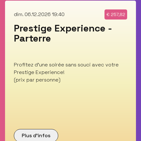
dim. 06.12.2026 19:40
€
257,82
Prestige Experience -
Parterre
Profitez d'une soirée sans souci avec votre
Prestige Experience!
(prix par personne)
Plus d’infos