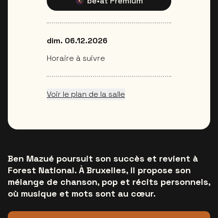
be•at Premium
dim. 06.12.2026
Horaire à suivre
Voir le plan de la salle
Ben Mazué poursuit son succès et revient à
Forest National. À Bruxelles, il propose son
mélange de chanson, pop et récits personnels,
où musique et mots sont au cœur.