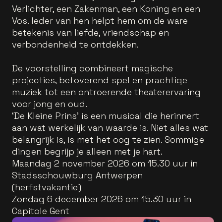
Verlichter, een Zakenman, een Koning en een
Vos. Ieder van hen helpt hem om de ware
betekenis van liefde, vriendschap en
verbondenheid te ontdekken.
De voorstelling combineert magische
projecties, betoverend spel en prachtige
muziek tot een ontroerende theaterervaring
voor jong en oud.
‘De Kleine Prins’ is een musical die herinnert
aan wat werkelijk van waarde is. Niet alles wat
belangrijk is, is met het oog te zien. Sommige
dingen begrijp je alleen met je hart.
Maandag 2 november 2026 om 15.30 uur in
Stadsschouwburg Antwerpen
(herfstvakantie)
Zondag 6 december 2026 om 15.30 uur in
Capitole Gent