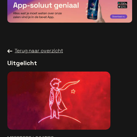
Terug naar overzicht
Uitgelicht