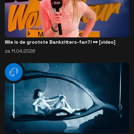
Wie is de grootste Bankzitters-fan?! 👀 [video]
za 11.04.2026