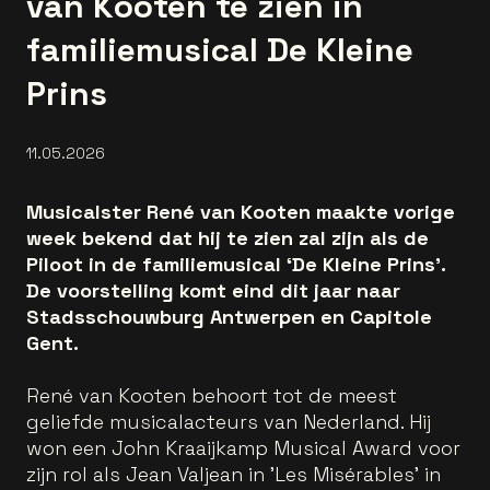
van Kooten te zien in
familiemusical De Kleine
Prins
11.05.2026
Musicalster René van Kooten maakte vorige
week bekend dat hij te zien zal zijn als de
Piloot in de familiemusical ‘De Kleine Prins’.
De voorstelling komt eind dit jaar naar
Stadsschouwburg Antwerpen en Capitole
Gent.
René van Kooten behoort tot de meest
geliefde musicalacteurs van Nederland. Hij
won een John Kraaijkamp Musical Award voor
zijn rol als Jean Valjean in 'Les Misérables' in