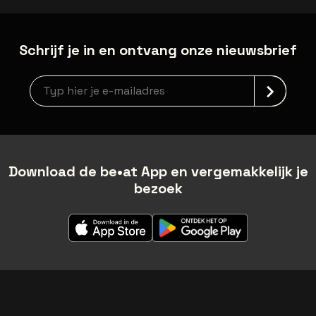
Schrijf je in en ontvang onze nieuwsbrief
Nieuwsbrief aanmelding
Download de be•at App en vergemakkelijk je
bezoek