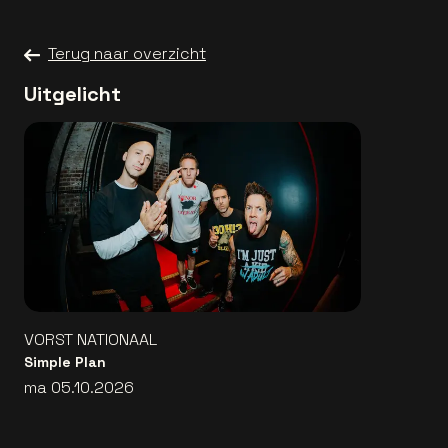
Terug naar overzicht
Uitgelicht
VORST NATIONAAL
Simple Plan
ma 05.10.2026