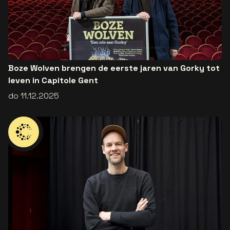
Boze Wolven brengen de eerste jaren van Gorky tot
leven in Capitole Gent
do 11.12.2025