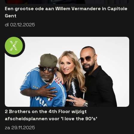
Een grootse ode aan Willem Vermandere in Capitole
Gent
di 02.12.2025
2 Brothers on the 4th Floor wijzigt
afscheidsplannen voor 'I love the 90’s'
za 29.11.2025