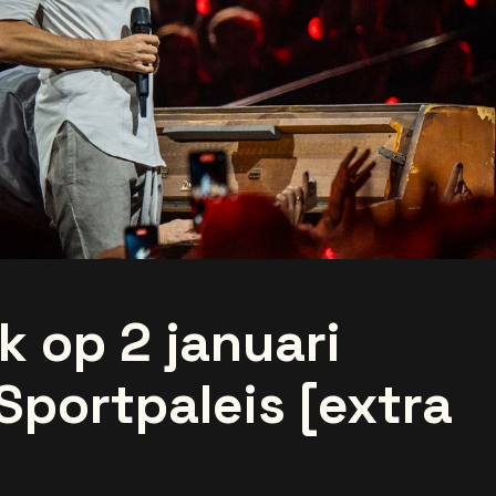
k op 2 januari
Sportpaleis [extra