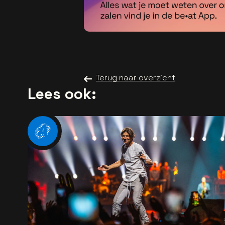
Terug naar overzicht
Lees ook: