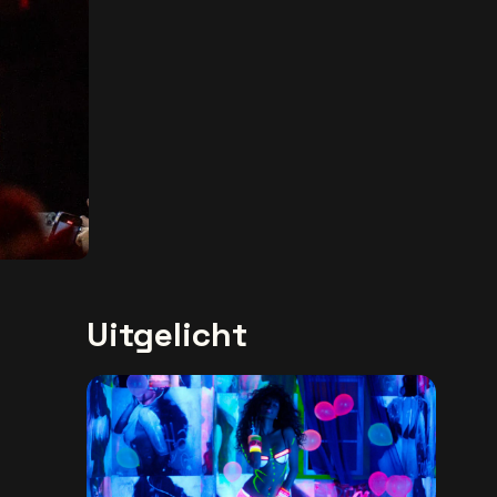
Uitgelicht