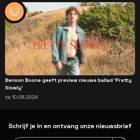
Benson Boone geeft preview nieuwe ballad 'Pretty
Slowly'
za 10.08.2024
Schrijf je in en ontvang onze nieuwsbrief