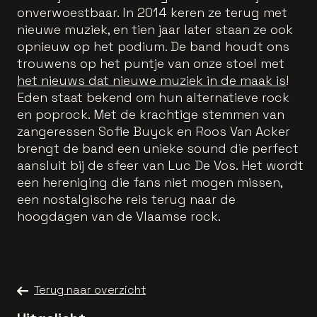
onverwoestbaar. In 2014 keren ze terug met
nieuwe muziek, en tien jaar later staan ze ook
opnieuw op het podium. De band houdt ons
trouwens op het puntje van onze stoel met
het nieuws dat nieuwe muziek in de maak is
!
Eden staat bekend om hun alternatieve rock
en poprock. Met de krachtige stemmen van
zangeressen Sofie Buyck en Roos Van Acker
brengt de band een unieke sound die perfect
aansluit bij de sfeer van Luc De Vos. Het wordt
een hereniging die fans niet mogen missen,
een nostalgische reis terug naar de
hoogdagen van de Vlaamse rock.
Terug naar overzicht