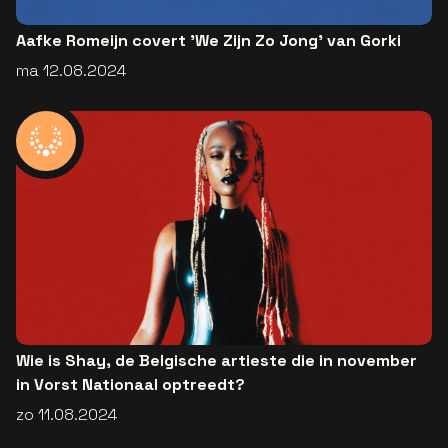
Aafke Romeijn covert 'We Zijn Zo Jong' van Gorki
ma 12.08.2024
Wie is Shay, de Belgische artieste die in november
in Vorst Nationaal optreedt?
zo 11.08.2024