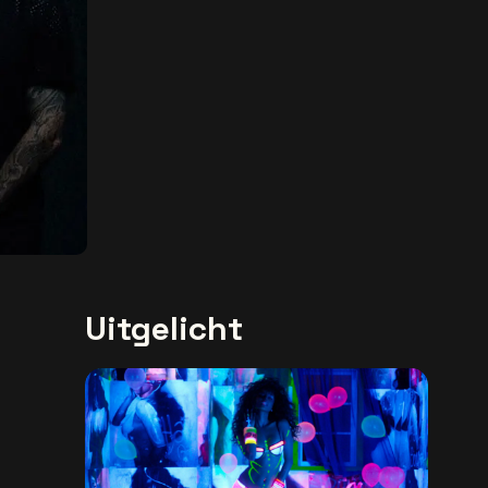
Uitgelicht