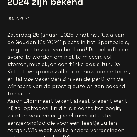
2024 zijn bekend
08.12.2024
Zaterdag 25 januari 2025 vindt het 'Gala van
de Gouden K's 2024' plaats in het Sportpaleis,
de grootste zaal van het land! Dit belooft een
avond te worden om niet te missen, vol
sterren, muziek, en een flinke dosis fun. De
Ketnet-wrappers zullen de show presenteren,
en talloze bekenden zijn van de partij om de
winnaars van de prestigieuze prijzen bekend
te maken.
Aaron Blommaert tekent alvast present want
hij zal optreden. En dit is slechts het begin,
want er worden nog veel meer artiesten
aangekondigd die voor een feestje zullen
zorgen. Wie weet welke andere verrassingen