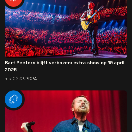
Bart Peeters blijft verbazen: extra show op 19 april
2025
ma 02.12.2024