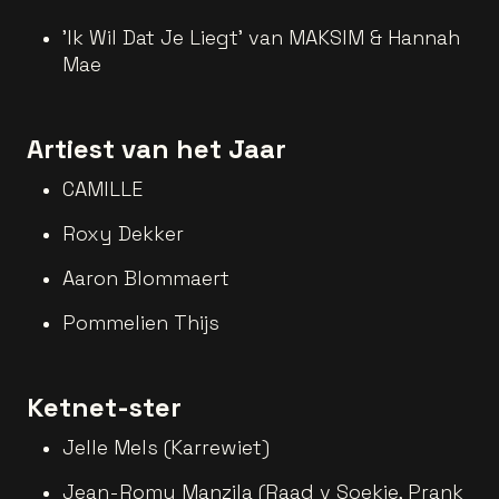
'Ik Wil Dat Je Liegt' van MAKSIM & Hannah
Mae
Artiest van het Jaar
CAMILLE
Roxy Dekker
Aaron Blommaert
Pommelien Thijs
Ketnet-ster
Jelle Mels (Karrewiet)
Jean-Romy Manzila (Raad v Soekie, Prank