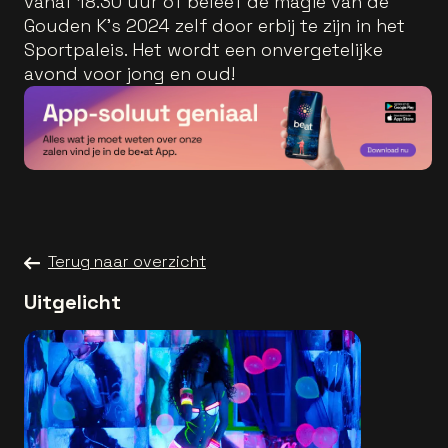
vanaf 18.30 uur of beleef de magie van de
Gouden K's 2024 zelf door erbij te zijn in het
Sportpaleis. Het wordt een onvergetelijke
avond voor jong en oud!
Terug naar overzicht
Uitgelicht