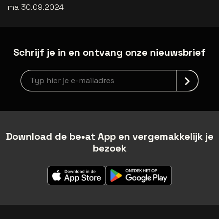
ma 30.09.2024
Schrijf je in en ontvang onze nieuwsbrief
Nieuwsbrief aanmelding
Download de be•at App en vergemakkelijk je
bezoek