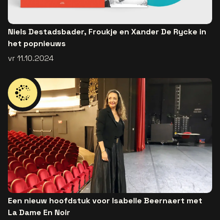
Niels Destadsbader, Froukje en Xander De Rycke in
het popnieuws
vr 11.10.2024
Een nieuw hoofdstuk voor Isabelle Beernaert met
La Dame En Noir