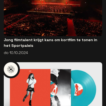
Jong filmtalent krijgt kans om kortfilm te tonen in
het Sportpaleis
do 10.10.2024