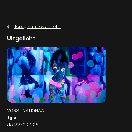
Terug naar overzicht
Uitgelicht
VORST NATIONAAL
Tyla
do 22.10.2026