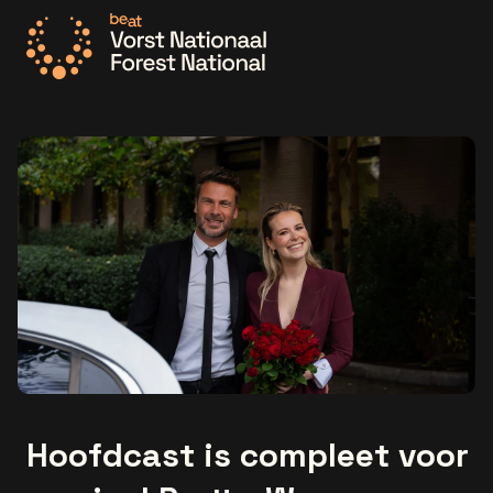
Ga naar de homepage
Hoofdcast is compleet voor