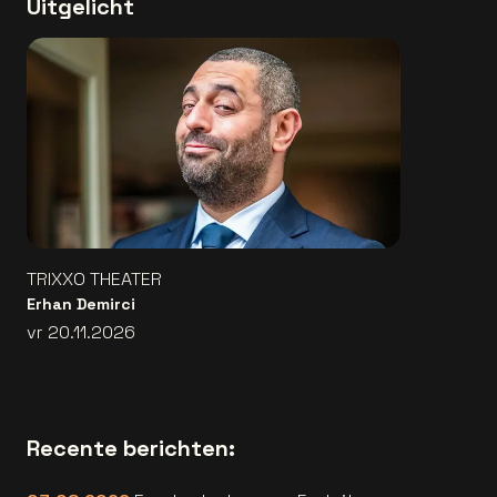
Uitgelicht
TRIXXO THEATER
Erhan Demirci
vr 20.11.2026
Recente berichten: