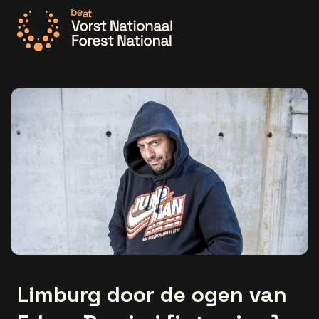
Ga naar de homepage
Limburg door de ogen van