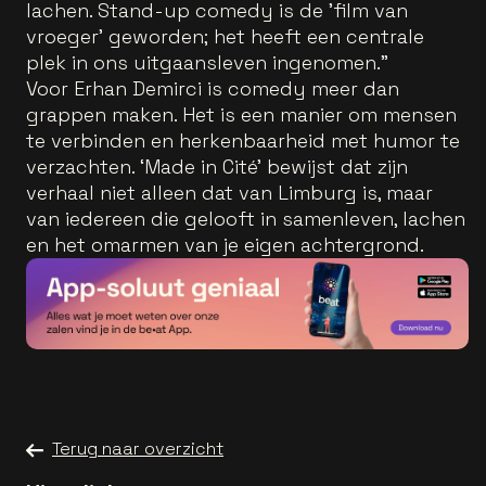
lachen. Stand-up comedy is de 'film van
vroeger' geworden; het heeft een centrale
plek in ons uitgaansleven ingenomen.”
Voor Erhan Demirci is comedy meer dan
grappen maken. Het is een manier om mensen
te verbinden en herkenbaarheid met humor te
verzachten. ‘Made in Cité’ bewijst dat zijn
verhaal niet alleen dat van Limburg is, maar
van iedereen die gelooft in samenleven, lachen
en het omarmen van je eigen achtergrond.
Terug naar overzicht