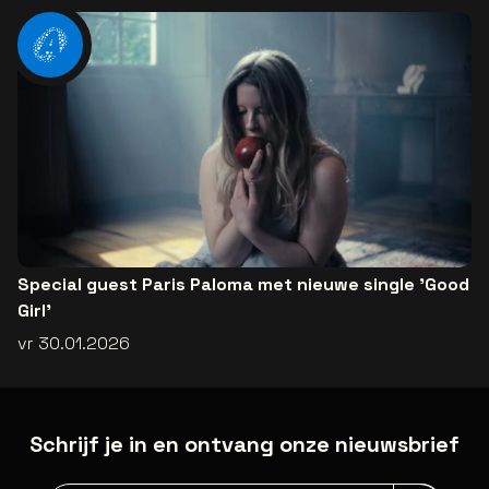
Special guest Paris Paloma met nieuwe single 'Good
Girl'
vr 30.01.2026
Schrijf je in en ontvang onze nieuwsbrief