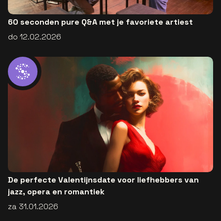
60 seconden pure Q&A met je favoriete artiest
do 12.02.2026
De perfecte Valentijnsdate voor liefhebbers van
jazz, opera en romantiek
za 31.01.2026