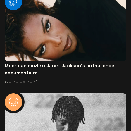
Meer dan muziek: Janet Jackson’s onthullende
documentaire
wo 25.09.2024