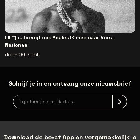
Lil Tjay brengt ook RealestK mee naar Vorst
Nationaal
do 19.09.2024
Schrijf je in en ontvang onze nieuwsbrief
Nieuwsbrief aanmelding
Download de be•at App en vergemakkelijk je