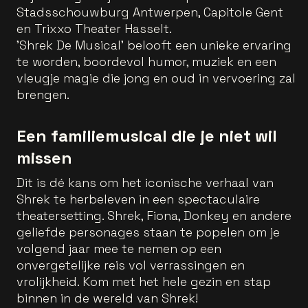
Stadsschouwburg Antwerpen, Capitole Gent
en Trixxo Theater Hasselt.
'Shrek De Musical' belooft een unieke ervaring
te worden, boordevol humor, muziek en een
vleugje magie die jong en oud in vervoering zal
brengen.
Een familiemusical die je niet wil
missen
Dit is dé kans om het iconische verhaal van
Shrek te herbeleven in een spectaculaire
theatersetting. Shrek, Fiona, Donkey en andere
geliefde personages staan te popelen om je
volgend jaar mee te nemen op een
onvergetelijke reis vol verrassingen en
vrolijkheid. Kom met het hele gezin en stap
binnen in de wereld van Shrek!