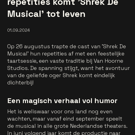
repetities komt 'Shrek De
Musical' tot leven
01.09.2024
Op 26 augustus trapte de cast van 'Shrek De
Musical' hun repetities af met een feestelijke
taartsessie, een vaste traditie bij Van Hoorne
Studios. De spanning stijgt, want het avontuur
van de geliefde oger Shrek komt eindelijk
dichterbij!
Een magisch verhaal vol humor
Het is weliswaar voor ons land nog even
wachten, maar vanaf eind september speelt
de musical in alle grote Nederlandse theaters.
In juni volgend jaar komt de productie naar