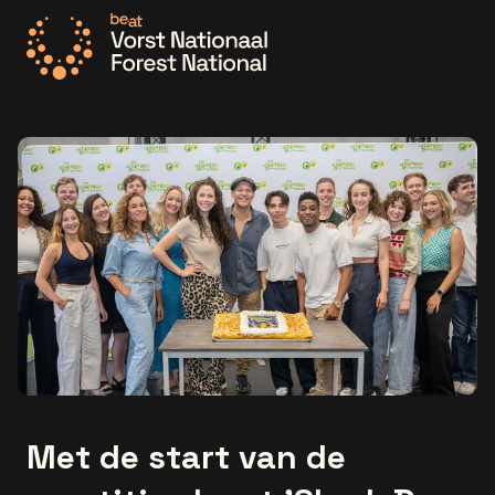
Ga naar de homepage
Met de start van de