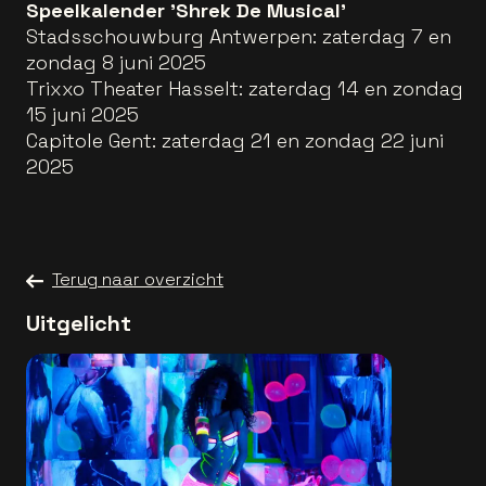
Speelkalender 'Shrek De Musical'
Stadsschouwburg Antwerpen: zaterdag 7 en
zondag 8 juni 2025
Trixxo Theater Hasselt: zaterdag 14 en zondag
15 juni 2025
Capitole Gent: zaterdag 21 en zondag 22 juni
2025
Terug naar overzicht
Uitgelicht