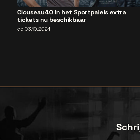
Clouseau40 in het Sportpaleis extra
tickets nu beschikbaar
do 03.10.2024
Schri