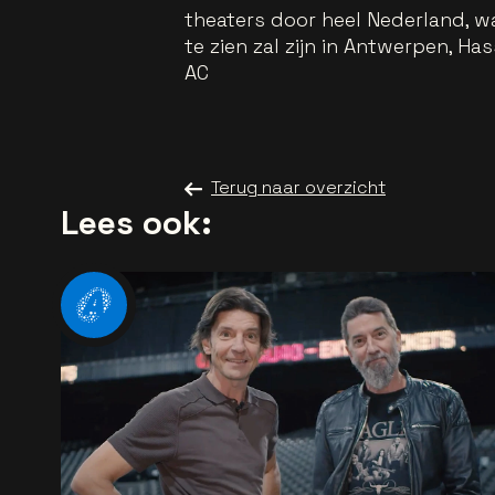
theaters door heel Nederland, wa
te zien zal zijn in Antwerpen, Has
AC
Terug naar overzicht
Lees ook: