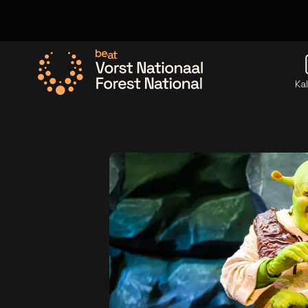
Ka
Ga naar de homepage