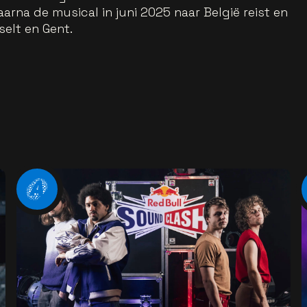
arna de musical in juni 2025 naar België reist en
selt en Gent.