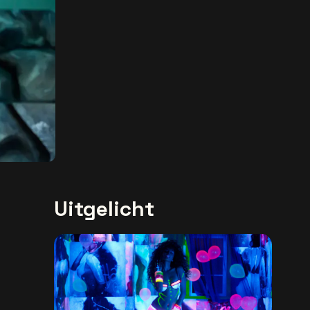
Uitgelicht