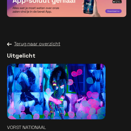
Terug naar overzicht
Uitgelicht
VORST NATIONAAL