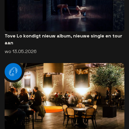
Tove Lo kondigt nieuw album, nieuwe single en tour
aan
wo 13.05.2026