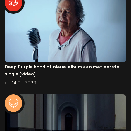
Deep Purple kondigt nieuw album aan met eerste
single [video]
do 14.05.2026