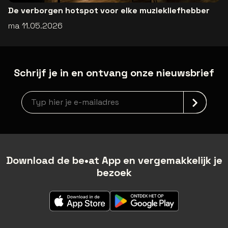
De verborgen hotspot voor elke muziekliefhebber
ma 11.05.2026
Schrijf je in en ontvang onze nieuwsbrief
Nieuwsbrief aanmelding
Download de be•at App en vergemakkelijk je
bezoek