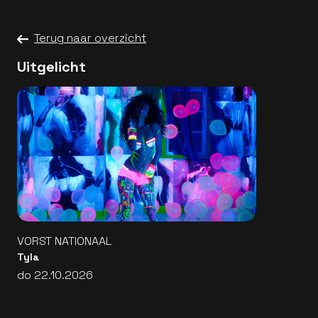
Terug naar overzicht
Uitgelicht
VORST NATIONAAL
Tyla
do 22.10.2026