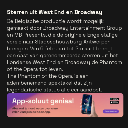
Sterren uit West End en Broadway
De Belgische productie wordt mogelijk
gemaakt door Broadway Entertainment Group
en MB Presents, die de originele Engelstalige
versie naar Stadsschouwburg Antwerpen
brengen. Van 6 februari tot 2 maart brengt
een cast van gerenommeerde sterren uit het
Londense West End en Broadway de Phantom
of the Opera tot leven.
The Phantom of the Opera is een
adembenemend spektakel dat zijn
legendarische status alle eer aandoet.