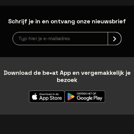
Schrijf je in en ontvang onze nieuwsbrief
Nieuwsbrief aanmelding
Download de be•at App en vergemakkelijk je
bezoek