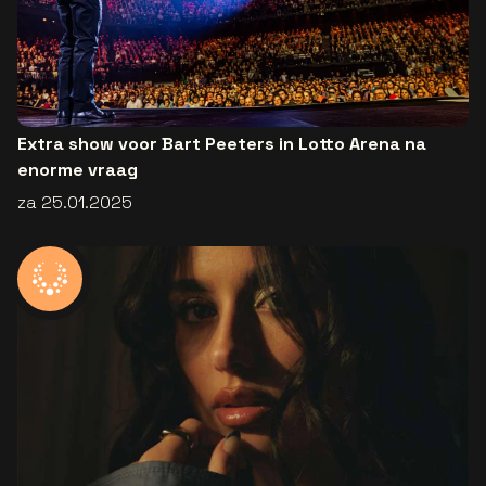
Extra show voor Bart Peeters in Lotto Arena na
enorme vraag
za 25.01.2025