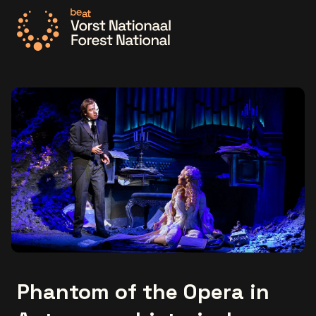
Ga naar de homepage
Phantom of the Opera in