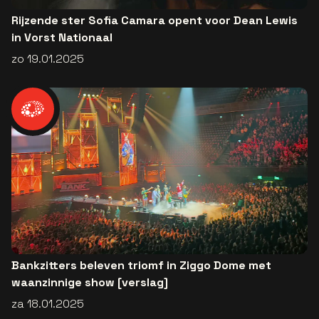
Rijzende ster Sofia Camara opent voor Dean Lewis
in Vorst Nationaal
zo 19.01.2025
Bankzitters beleven triomf in Ziggo Dome met
waanzinnige show [verslag]
za 18.01.2025