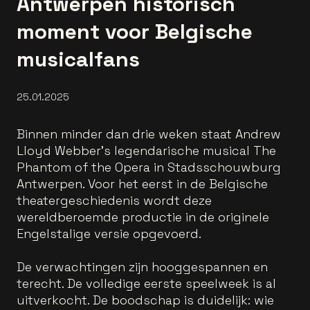
Antwerpen historisch
moment voor Belgische
musicalfans
25.01.2025
Binnen minder dan drie weken staat Andrew
Lloyd Webber’s legendarische musical The
Phantom of the Opera in Stadsschouwburg
Antwerpen. Voor het eerst in de Belgische
theatergeschiedenis wordt deze
wereldberoemde productie in de originele
Engelstalige versie opgevoerd.
De verwachtingen zijn hooggespannen en
terecht. De volledige eerste speelweek is al
uitverkocht. De boodschap is duidelijk: wie