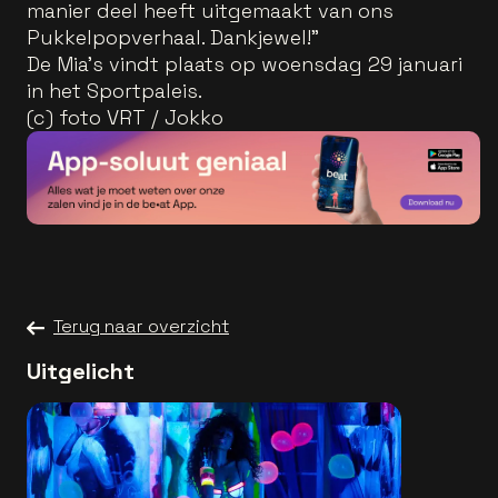
manier deel heeft uitgemaakt van ons
Pukkelpopverhaal. Dankjewel!”
De Mia’s vindt plaats op woensdag 29 januari
in het Sportpaleis.
(c) foto VRT / Jokko
Terug naar overzicht
Uitgelicht