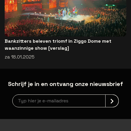
Bankzitters beleven triomf in Ziggo Dome met
waanzinnige show [verslag]
za 18.01.2025
Schrijf je in en ontvang onze nieuwsbrief
Nieuwsbrief aanmelding