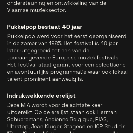
ondersteuning en ontwikkeling van de
Vlaamse muzieksector.
Pukkelpop bestaat 40 jaar
Pukkelpop werd voor het eerst georganiseerd
in de zomer van 1985. Het festival is 40 jaar
later uitgegroeid tot een van de
toonaangevende Europese muziekfestivals.
Het festival staat garant voor een eclectische
en avontuurlijke programmatie waar ook lokaal
talent prominent aanwezig is.
Indrukwekkende erelijst
Deze MIA wordt voor de achtste keer
uitgereikt. Op de erelijst staan ook Herman
Schueremans, Ancienne Belgique, PIAS,
Ultratop, Jean Kluger, Stageco en ICP Studio's.