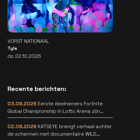
VORST NATIONAAL
Tyla
do 22.10.2026
Recente berichten:
03.08.2026
Eerste deelnemers Fortnite
Global Championship in Lotto Arena zijn
bekend
02.08.2026
KATSEYE brengt verhaal achter
de schermen met documentaire WILD