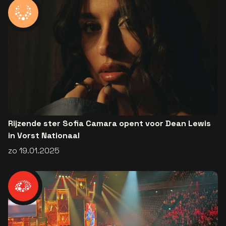
Rijzende ster Sofia Camara opent voor Dean Lewis
in Vorst Nationaal
zo 19.01.2025