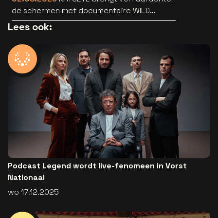
de schermen met documentaire WILD
HEARTS [trailer]
Lees ook:
Podcast Legend wordt live-fenomeen in Vorst
Nationaal
wo 17.12.2025