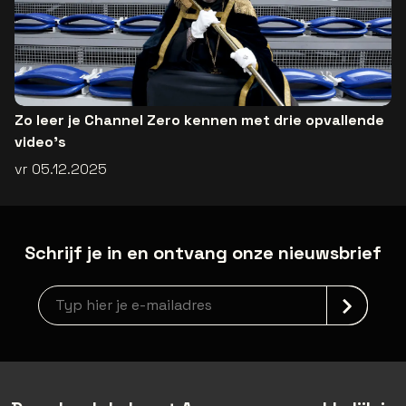
Zo leer je Channel Zero kennen met drie opvallende
video's
vr 05.12.2025
Schrijf je in en ontvang onze nieuwsbrief
Nieuwsbrief aanmelding