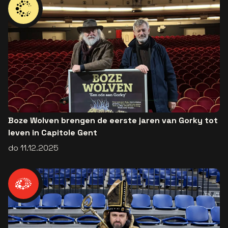
Boze Wolven brengen de eerste jaren van Gorky tot
leven in Capitole Gent
do 11.12.2025