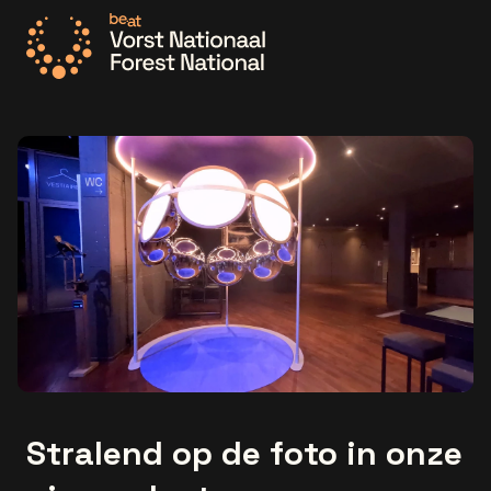
Ga naar de homepage
Stralend op de foto in onze