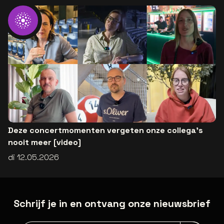
Deze concertmomenten vergeten onze collega’s
nooit meer [video]
di 12.05.2026
Schrijf je in en ontvang onze nieuwsbrief