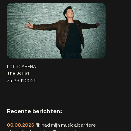
LOTTO ARENA
The Script
za 28.11.2026
Recente berichten:
08.08.2026
“Ik had mijn musicalcarriere