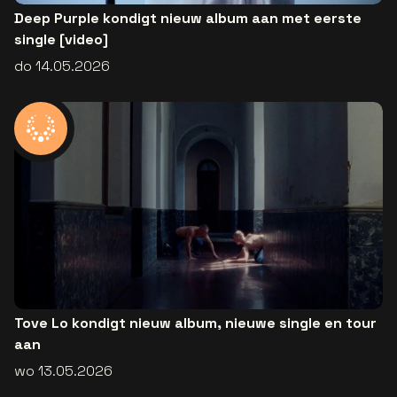
Deep Purple kondigt nieuw album aan met eerste
single [video]
do 14.05.2026
Tove Lo kondigt nieuw album, nieuwe single en tour
aan
wo 13.05.2026