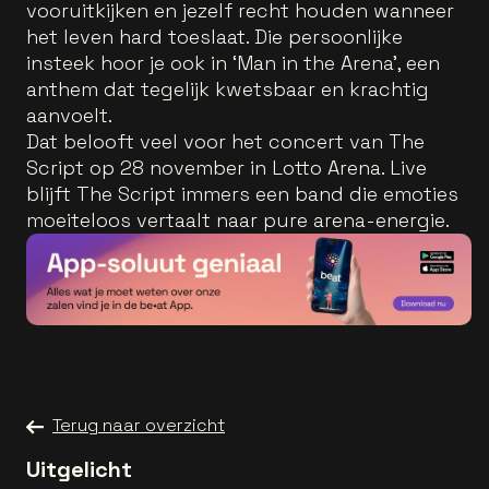
vooruitkijken en jezelf recht houden wanneer
het leven hard toeslaat. Die persoonlijke
insteek hoor je ook in ‘Man in the Arena’, een
anthem dat tegelijk kwetsbaar en krachtig
aanvoelt.
Dat belooft veel voor het concert van The
Script op 28 november in Lotto Arena. Live
blijft The Script immers een band die emoties
moeiteloos vertaalt naar pure arena-energie.
Terug naar overzicht
Uitgelicht