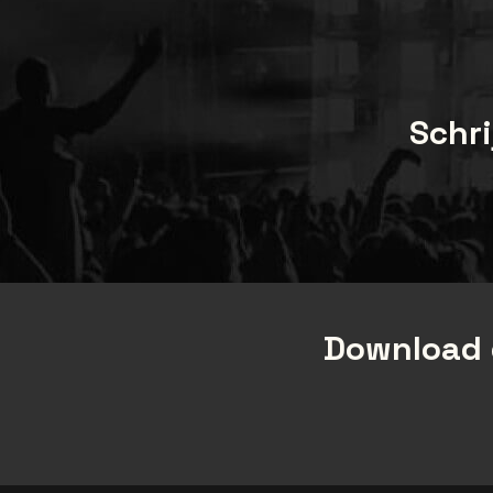
Schri
Download 