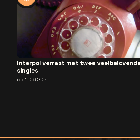
Interpol verrast met twee veelbelovend
singles
do 11.06.2026