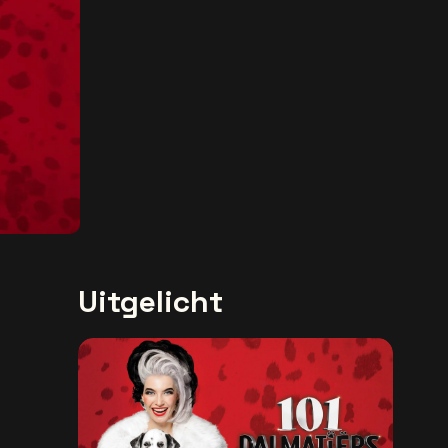
Uitgelicht