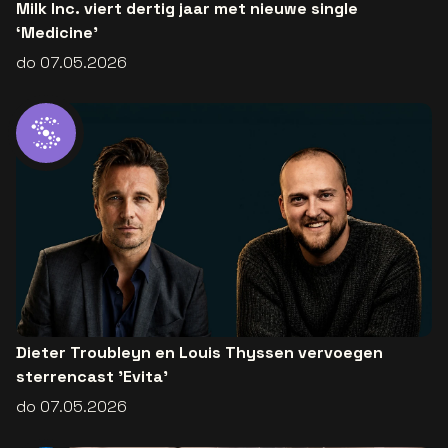
Milk Inc. viert dertig jaar met nieuwe single
‘Medicine’
do 07.05.2026
Dieter Troubleyn en Louis Thyssen vervoegen
sterrencast 'Evita'
do 07.05.2026