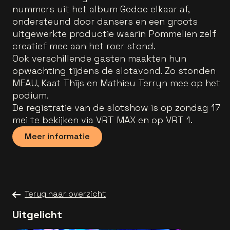
nummers uit het album Gedoe elkaar af,
ondersteund door dansers en een groots
uitgewerkte productie waarin Pommelien zelf
creatief mee aan het roer stond.
Ook verschillende gasten maakten hun
opwachting tijdens de slotavond. Zo stonden
MEAU, Kaat Thijs en Mathieu Terryn mee op het
podium.
De registratie van de slotshow is op zondag 17
mei te bekijken via VRT MAX en op VRT 1.
Meer informatie
Terug naar overzicht
Uitgelicht