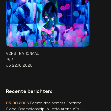
VORST NATIONAAL
Tyla
do 22.10.2026
Recente berichten:
03.08.2026
Eerste deelnemers Fortnite
Global Championship in Lotto Arena zijn