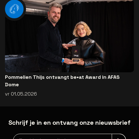
Pommelien Thijs ontvangt be•at Award in AFAS
Dome
vr 01.05.2026
Schrijf je in en ontvang onze nieuwsbrief
Nieuwsbrief aanmelding