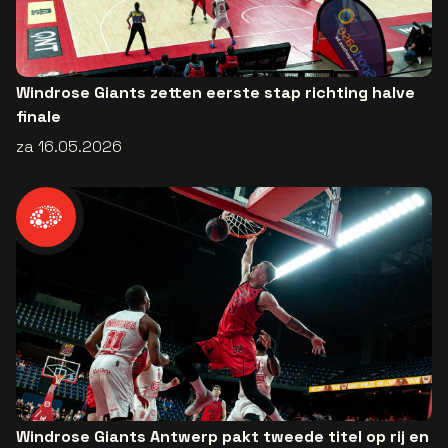
Windrose Giants zetten eerste stap richting halve
finale
za 16.05.2026
Windrose Giants Antwerp pakt tweede titel op rij en