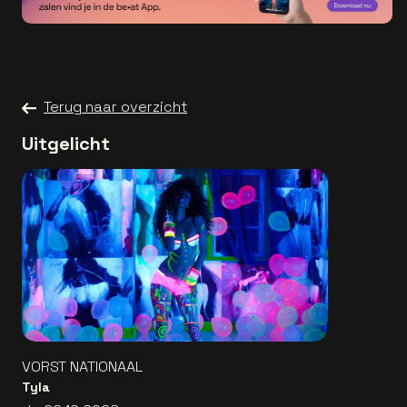
Terug naar overzicht
Uitgelicht
VORST NATIONAAL
Tyla