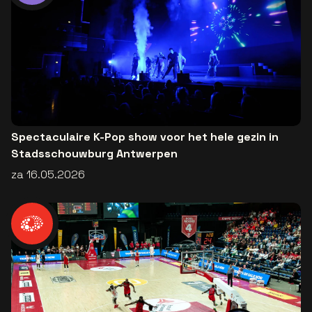
Spectaculaire K-Pop show voor het hele gezin in
Stadsschouwburg Antwerpen
za 16.05.2026