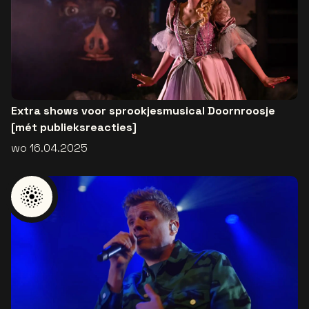
Extra shows voor sprookjesmusical Doornroosje
[mét publieksreacties]
wo 16.04.2025