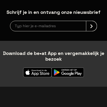
Schrijf je in en ontvang onze nieuwsbrief
Nieuwsbrief aanmelding
Download de be•at App en vergemakkelijk je
bezoek