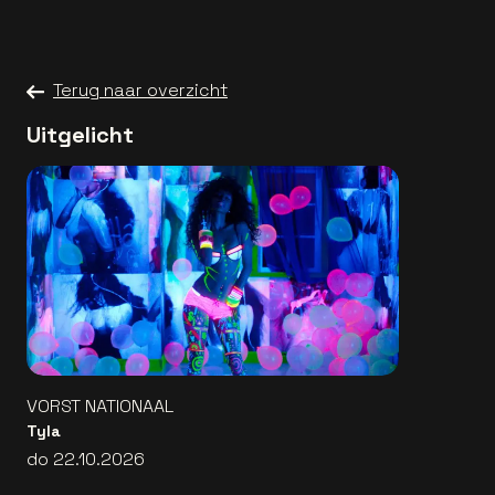
Terug naar overzicht
Uitgelicht
VORST NATIONAAL
Tyla
do 22.10.2026