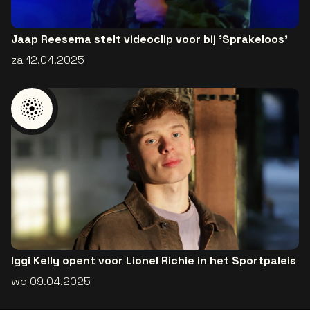
Jaap Reesema stelt videoclip voor bij 'Sprakeloos'
za 12.04.2025
Iggi Kelly opent voor Lionel Richie in het Sportpaleis
wo 09.04.2025