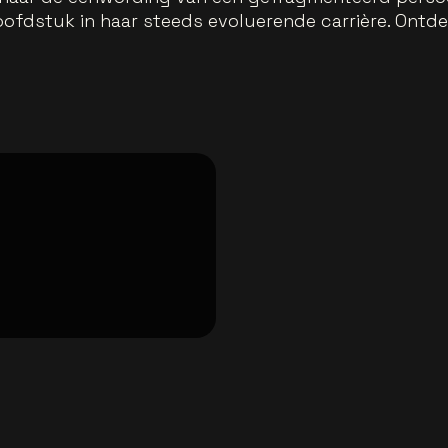
ofdstuk in haar steeds evoluerende carrière. Ontdek