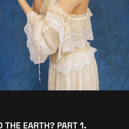
 THE EARTH? PART 1.