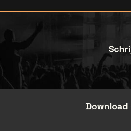
Schri
Download 