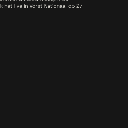
 het live in Vorst Nationaal op 27