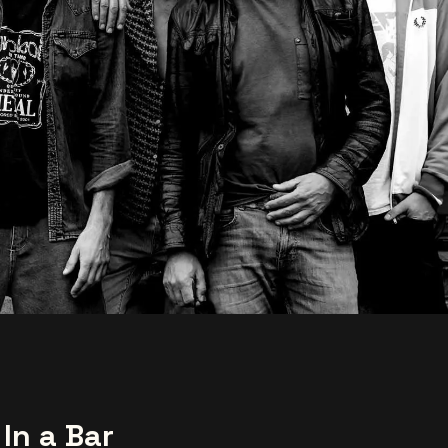
In a Bar