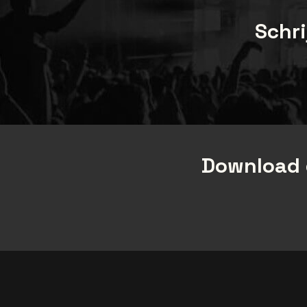
Schri
Download 