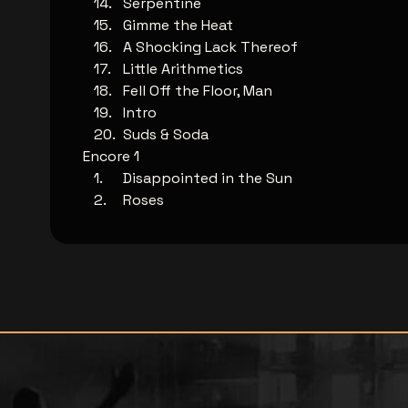
Serpentine
Gimme the Heat
A Shocking Lack Thereof
Little Arithmetics
Fell Off the Floor, Man
Intro
Suds & Soda
Encore 1
Disappointed in the Sun
Roses