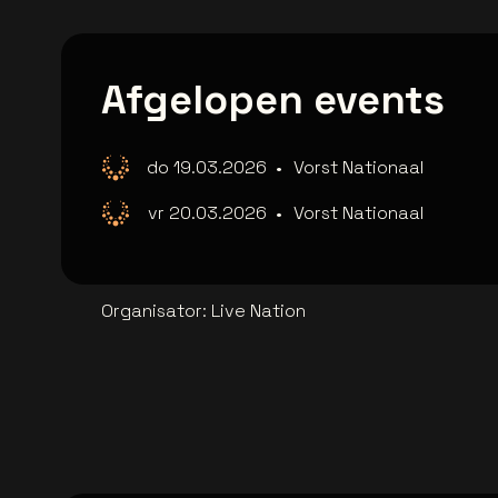
Afgelopen events
do 19.03.2026
•
Vorst Nationaal
vr 20.03.2026
•
Vorst Nationaal
Organisator
:
Live Nation