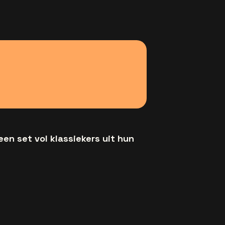
en set vol klassiekers uit hun