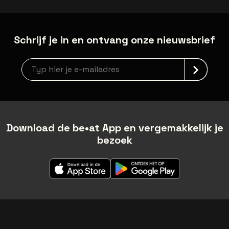
Schrijf je in en ontvang onze nieuwsbrief
Nieuwsbrief aanmelding
Download de be•at App en vergemakkelijk je
bezoek