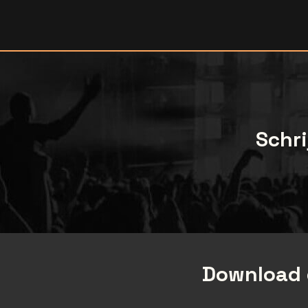
Schri
Download 