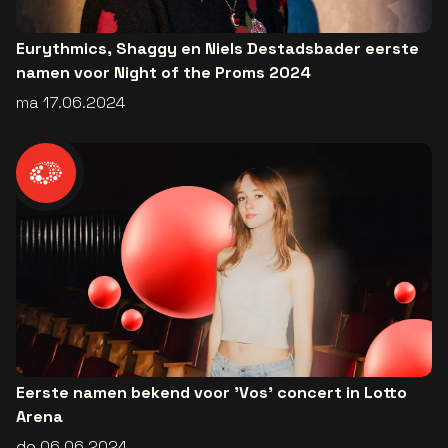
Eurythmics, Shaggy en Niels Destadsbader eerste
namen voor Night of the Proms 2024
ma 17.06.2024
Eerste namen bekend voor 'Vos' concert in Lotto
Arena
do 06.06.2024