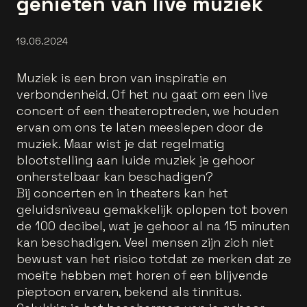
genieten van live muziek
19.06.2024
Muziek is een bron van inspiratie en
verbondenheid. Of het nu gaat om een live
concert of een theateroptreden, we houden
ervan om ons te laten meeslepen door de
muziek. Maar wist je dat regelmatig
blootstelling aan luide muziek je gehoor
onherstelbaar kan beschadigen?
Bij concerten en in theaters kan het
geluidsniveau gemakkelijk oplopen tot boven
de 100 decibel, wat je gehoor al na 15 minuten
kan beschadigen. Veel mensen zijn zich niet
bewust van het risico totdat ze merken dat ze
moeite hebben met horen of een blijvende
pieptoon ervaren, bekend als tinnitus.