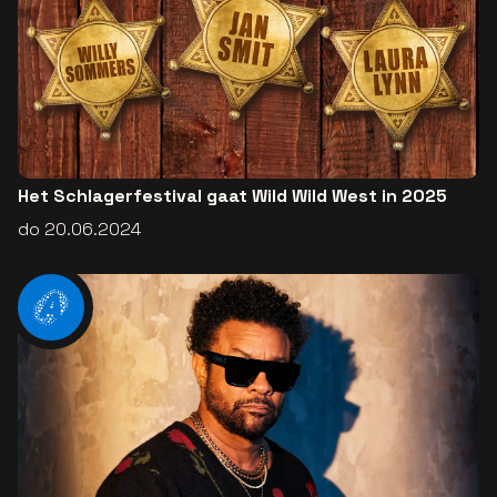
Het Schlagerfestival gaat Wild Wild West in 2025
do 20.06.2024