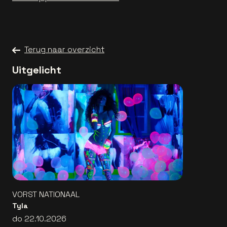
Terug naar overzicht
Uitgelicht
VORST NATIONAAL
Tyla
do 22.10.2026