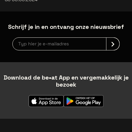
Schrijf je in en ontvang onze nieuwsbrief
Nieuwsbrief aanmelding
Download de be•at App en vergemakkelijk je
bezoek