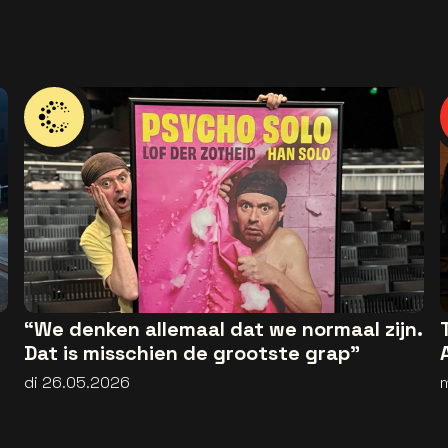
“We denken allemaal dat we normaal zijn.
Dat is misschien de grootste grap”
di 26.05.2026