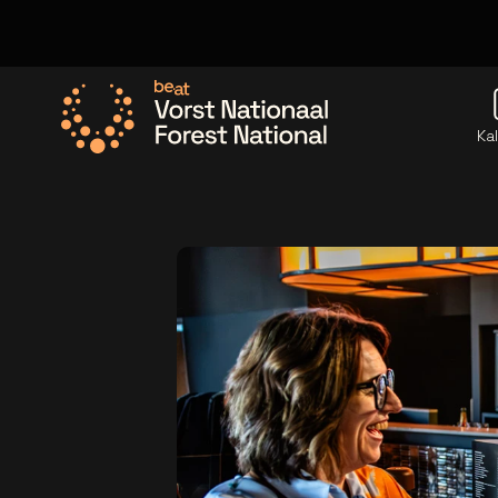
Ka
Ga naar de homepage