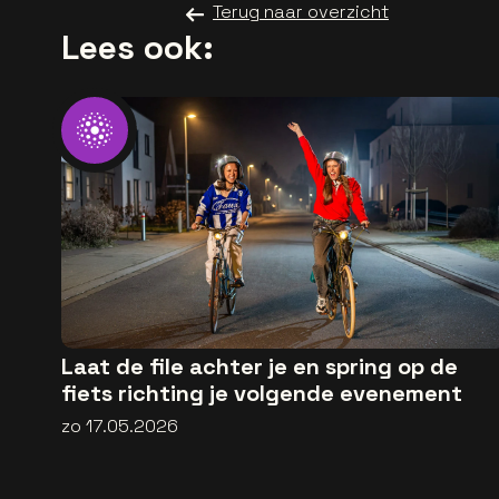
Terug naar overzicht
Lees ook:
Laat de file achter je en spring op de
fiets richting je volgende evenement
zo 17.05.2026