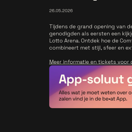
26.05.2026
Tijdens de grand opening van d
genodigden als eersten een kijk
Lotto Arena. Ontdek hoe de Comf
combineert met stijl, sfeer en e
Meer informatie en tickets voor