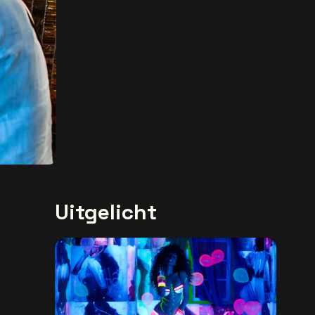
Uitgelicht