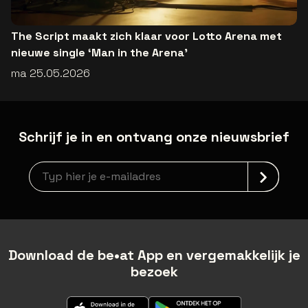
The Script maakt zich klaar voor Lotto Arena met
nieuwe single ‘Man in the Arena’
ma 25.05.2026
Schrijf je in en ontvang onze nieuwsbrief
Nieuwsbrief aanmelding
Download de be•at App en vergemakkelijk je
bezoek