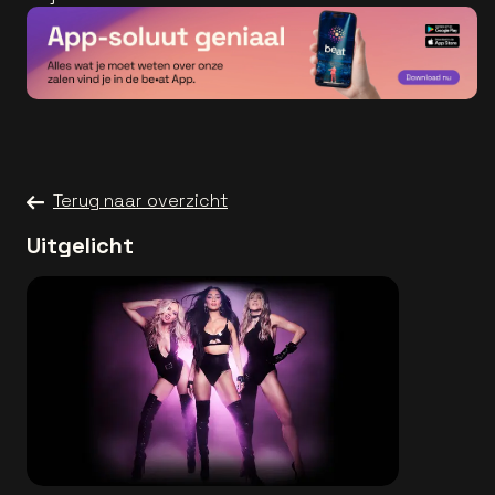
Terug naar overzicht
Uitgelicht