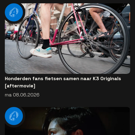
Honderden fans fietsen samen naar K3 Originals
[aftermovie]
ma 08.06.2026