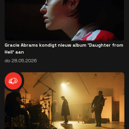
Gracie Abrams kondigt nieuw album 'Daughter from
Hell' aan
do 28.05.2026